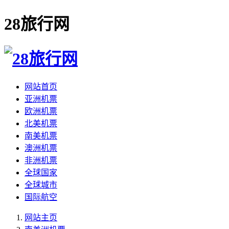
28旅行网
网站首页
亚洲机票
欧洲机票
北美机票
南美机票
澳洲机票
非洲机票
全球国家
全球城市
国际航空
网站主页