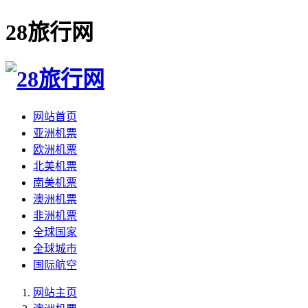
28旅行网
网站首页
亚洲机票
欧洲机票
北美机票
南美机票
澳洲机票
非洲机票
全球国家
全球城市
国际航空
网站主页