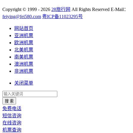
Copyright
© 1999 - 2026
28旅行网
All Rights Reserved
E-Mail：
feiying@fei580.com
粤ICP备11023295号
网站首页
亚洲机票
欧洲机票
北美机票
南美机票
澳洲机票
非洲机票
关闭菜单
搜 索
免费电话
短信咨询
在线咨询
机票查询