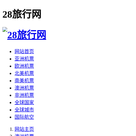
28旅行网
网站首页
亚洲机票
欧洲机票
北美机票
南美机票
澳洲机票
非洲机票
全球国家
全球城市
国际航空
网站主页