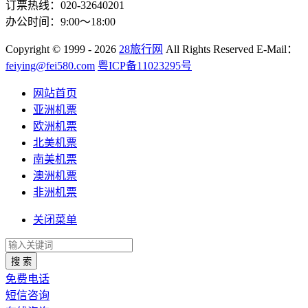
订票热线：020-32640201
办公时间：9:00～18:00
Copyright
© 1999 - 2026
28旅行网
All Rights Reserved
E-Mail：
feiying@fei580.com
粤ICP备11023295号
网站首页
亚洲机票
欧洲机票
北美机票
南美机票
澳洲机票
非洲机票
关闭菜单
搜 索
免费电话
短信咨询