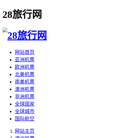
28旅行网
网站首页
亚洲机票
欧洲机票
北美机票
南美机票
澳洲机票
非洲机票
全球国家
全球城市
国际航空
网站主页