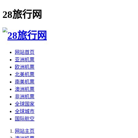
28旅行网
网站首页
亚洲机票
欧洲机票
北美机票
南美机票
澳洲机票
非洲机票
全球国家
全球城市
国际航空
网站主页