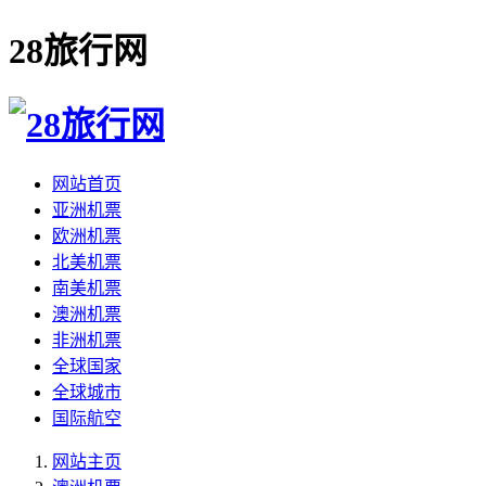
28旅行网
网站首页
亚洲机票
欧洲机票
北美机票
南美机票
澳洲机票
非洲机票
全球国家
全球城市
国际航空
网站主页