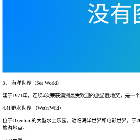
3． 海洋世界（Sea World）
建于1971年，连续4次荣获澳洲最受欢迎的旅游胜地奖，是
4.狂野水世界 （Wet'n'Wild）
位于Oxenford的大型水上乐园，近临海洋世界和电影世界，
旅游地点。