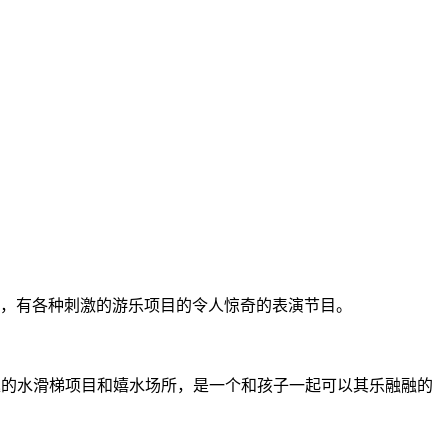
历，有各种刺激的游乐项目的令人惊奇的表演节目。
惊险有趣的水滑梯项目和嬉水场所，是一个和孩子一起可以其乐融融的