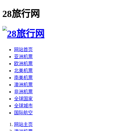
28旅行网
网站首页
亚洲机票
欧洲机票
北美机票
南美机票
澳洲机票
非洲机票
全球国家
全球城市
国际航空
网站主页