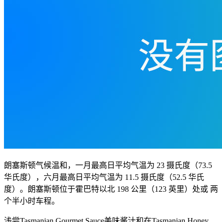
朗塞斯顿气候温和，一月最高日平均气温为 23 摄氏度（73.5
华氏度），六月最高日平均气温为 11.5 摄氏度（52.5 华氏
度）。朗塞斯顿位于霍巴特以北 198 公里（123 英里）处或 两
个半小时车程。
浅尝Tasmanian Gourmet Sauce美味酱汁和在Tasmanian Honey