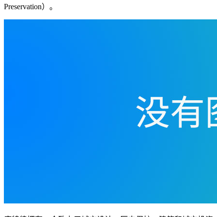
Preservation）。