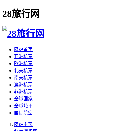
28旅行网
网站首页
亚洲机票
欧洲机票
北美机票
南美机票
澳洲机票
非洲机票
全球国家
全球城市
国际航空
网站主页