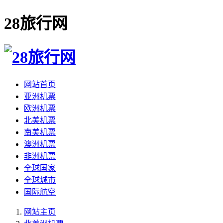
28旅行网
网站首页
亚洲机票
欧洲机票
北美机票
南美机票
澳洲机票
非洲机票
全球国家
全球城市
国际航空
网站主页