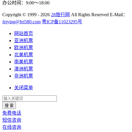
办公时间：9:00～18:00
Copyright
© 1999 - 2026
28旅行网
All Rights Reserved
E-Mail：
feiying@fei580.com
粤ICP备11023295号
网站首页
亚洲机票
欧洲机票
北美机票
南美机票
澳洲机票
非洲机票
关闭菜单
搜 索
免费电话
短信咨询
在线咨询