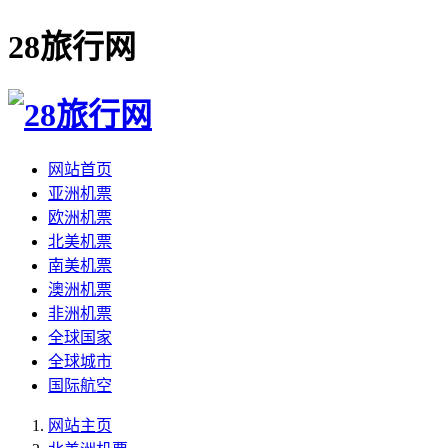
28旅行网
网站首页
亚洲机票
欧洲机票
北美机票
南美机票
澳洲机票
非洲机票
全球国家
全球城市
国际航空
网站主页