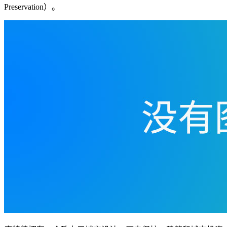
Preservation）。