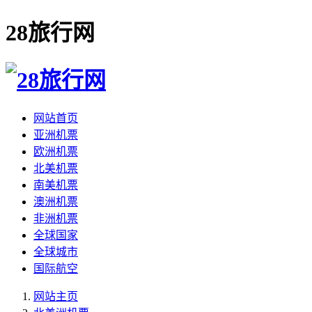
28旅行网
网站首页
亚洲机票
欧洲机票
北美机票
南美机票
澳洲机票
非洲机票
全球国家
全球城市
国际航空
网站主页