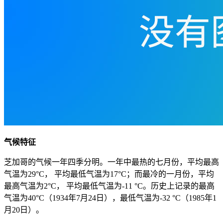
气候特征
芝加哥的气候一年四季分明。一年中最热的七月份，平均最高
气温为29°C， 平均最低气温为17°C；而最冷的一月份，平均
最高气温为2°C， 平均最低气温为-11 °C。历史上记录的最高
气温为40°C（1934年7月24日），最低气温为-32 °C（1985年1
月20日）。