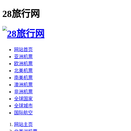
28旅行网
网站首页
亚洲机票
欧洲机票
北美机票
南美机票
澳洲机票
非洲机票
全球国家
全球城市
国际航空
网站主页