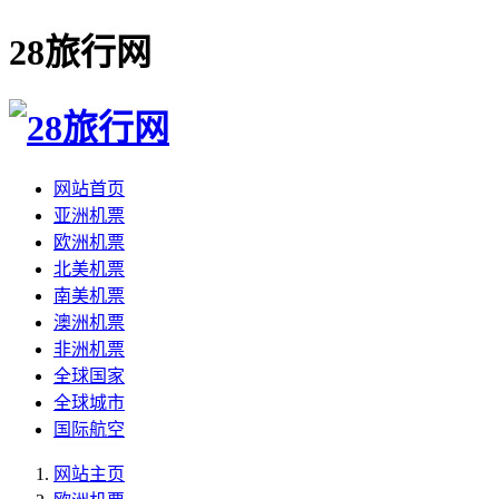
28旅行网
网站首页
亚洲机票
欧洲机票
北美机票
南美机票
澳洲机票
非洲机票
全球国家
全球城市
国际航空
网站主页