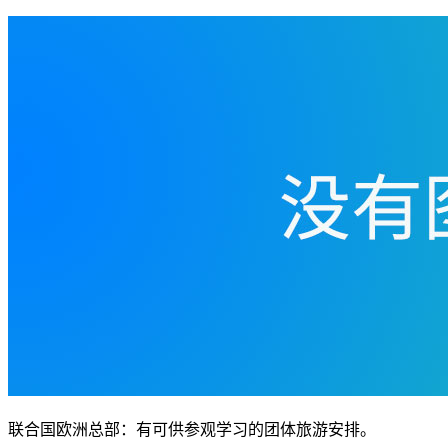
联合国欧洲总部：有可供参观学习的团体旅游安排。