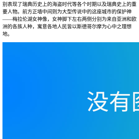
别表现了瑞典历史上的海盗时代等各个时期以及瑞典史上的重
要人物。前方正墙中间则为大型传说中的这座城市的保护神
——梅拉伦湖女神像，女神脚下左右两侧分别为来自亚洲和欧
洲的各族人种，寓意各地人民皆以斯德哥尔摩为心中之理想
地。