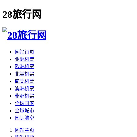
28旅行网
网站首页
亚洲机票
欧洲机票
北美机票
南美机票
澳洲机票
非洲机票
全球国家
全球城市
国际航空
网站主页