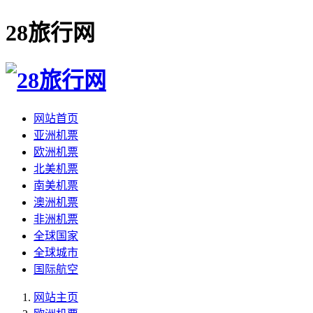
28旅行网
网站首页
亚洲机票
欧洲机票
北美机票
南美机票
澳洲机票
非洲机票
全球国家
全球城市
国际航空
网站主页