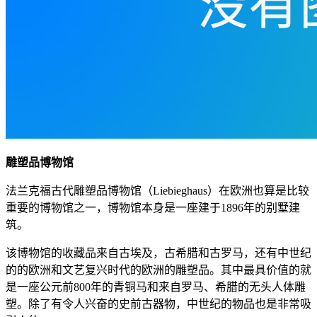
雕塑品博物馆
法兰克福古代雕塑品博物馆（Liebieghaus）在欧洲也算是比较
重要的博物馆之一，博物馆本身是一座建于1896年的别墅建
筑。
该博物馆的收藏品来自古埃及，古希腊和古罗马，还有中世纪
的的欧洲和文艺复兴时代的欧洲的雕塑品。其中最具价值的就
是一座公元前800年的青铜马和来自罗马、希腊的无头人体雕
塑。除了有令人兴奋的史前古器物，中世纪的物品也是非常吸