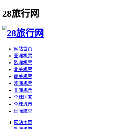
28旅行网
网站首页
亚洲机票
欧洲机票
北美机票
南美机票
澳洲机票
非洲机票
全球国家
全球城市
国际航空
网站主页