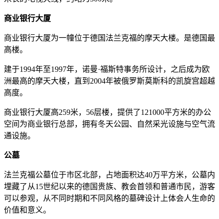
商业银行大厦
商业银行大厦为一幢位于德国法兰克福的摩天大楼。是德国最
高楼。
建于1994年至1997年，诺曼·福斯特事务所设计，之后成为欧
洲最高的摩天大楼，直到2004年被俄罗斯莫斯科的凯旋宫超越
高度。
商业银行大厦高259米，56层楼，提供了121000平方米的办公
空间为商业银行总部，拥有冬天公园、自然采光设施与空气流
通设施。
公墓
法兰克福公墓位于市区北部，占地面积达40万平方米，公墓内
埋藏了从15世纪以来的德国贵族、教会首领和普通市民，游客
可以参观，从不同时期和不同风格的墓碑设计上体会人生命的
价值和意义。