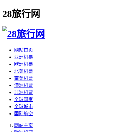
28旅行网
网站首页
亚洲机票
欧洲机票
北美机票
南美机票
澳洲机票
非洲机票
全球国家
全球城市
国际航空
网站主页