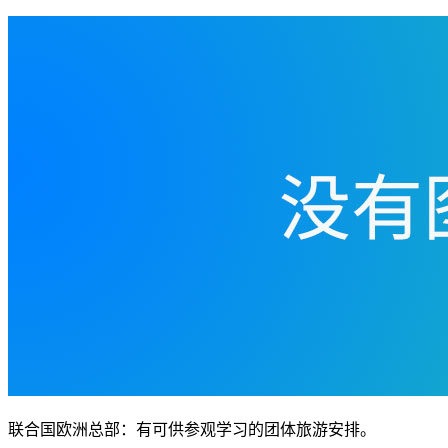
联合国欧洲总部：有可供参观学习的团体旅游安排。