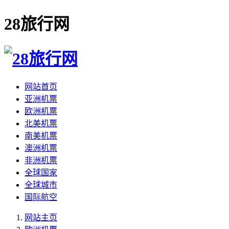
28旅行网
网站首页
亚洲机票
欧洲机票
北美机票
南美机票
澳洲机票
非洲机票
全球国家
全球城市
国际航空
网站主页