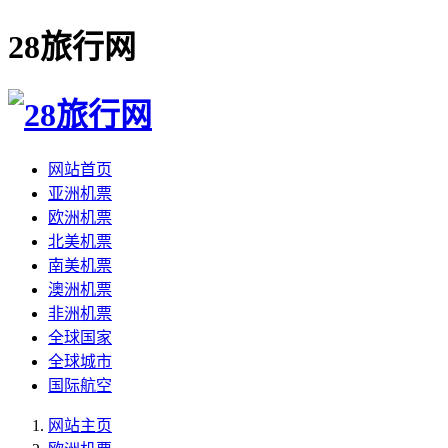
28旅行网
网站首页
亚洲机票
欧洲机票
北美机票
南美机票
澳洲机票
非洲机票
全球国家
全球城市
国际航空
网站主页