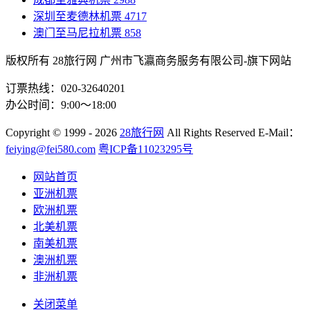
深圳至麦德林机票
4717
澳门至马尼拉机票
858
版权所有 28旅行网
广州市飞瀛商务服务有限公司-旗下网站
订票热线：020-32640201
办公时间：9:00～18:00
Copyright
© 1999 - 2026
28旅行网
All Rights Reserved
E-Mail：
feiying@fei580.com
粤ICP备11023295号
网站首页
亚洲机票
欧洲机票
北美机票
南美机票
澳洲机票
非洲机票
关闭菜单