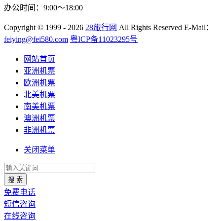
办公时间：9:00～18:00
Copyright
© 1999 - 2026
28旅行网
All Rights Reserved
E-Mail：
feiying@fei580.com
粤ICP备11023295号
网站首页
亚洲机票
欧洲机票
北美机票
南美机票
澳洲机票
非洲机票
关闭菜单
搜 索
免费电话
短信咨询
在线咨询