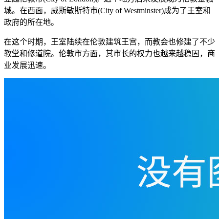
城。在西面，威斯敏斯特市(City of Westminster)成为了王室和
政府的所在地。
在这个时期，王室陆续在伦敦建筑王宫，而教会也修建了不少
教堂和修道院。伦敦市方面，其市长的权力也越来越稳固，商
业发展迅速。