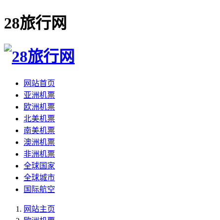
28旅行网
网站首页
亚洲机票
欧洲机票
北美机票
南美机票
澳洲机票
非洲机票
全球国家
全球城市
国际航空
网站主页