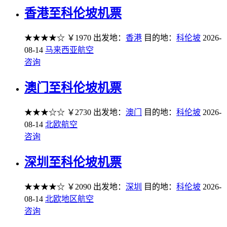
香港至科伦坡机票
★★★★☆
￥1970
出发地：
香港
目的地：
科伦坡
2026-
08-14
马来西亚航空
咨询
澳门至科伦坡机票
★★★☆☆
￥2730
出发地：
澳门
目的地：
科伦坡
2026-
08-14
北欧航空
咨询
深圳至科伦坡机票
★★★★☆
￥2090
出发地：
深圳
目的地：
科伦坡
2026-
08-14
北欧地区航空
咨询