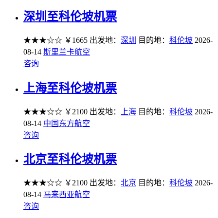
深圳至科伦坡机票
★★★☆☆
￥1665
出发地：
深圳
目的地：
科伦坡
2026-
08-14
斯里兰卡航空
咨询
上海至科伦坡机票
★★★☆☆
￥2100
出发地：
上海
目的地：
科伦坡
2026-
08-14
中国东方航空
咨询
北京至科伦坡机票
★★★☆☆
￥2100
出发地：
北京
目的地：
科伦坡
2026-
08-14
马来西亚航空
咨询