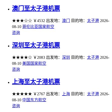
澳门至太子港机票
★★★☆☆
￥4532
出发地：
澳门
目的地：
太子港
2026-
08-10
哥伦比亚国家航空
咨询
深圳至太子港机票
★★★★☆
￥2083
出发地：
深圳
目的地：
太子港
2026-
08-10
美国国家航空
咨询
上海至太子港机票
★★★★★
￥2767
出发地：
上海
目的地：
太子港
2026-
08-10
中国东方航空
咨询