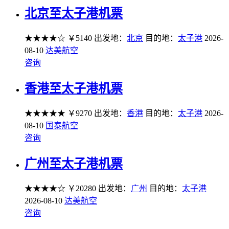
北京至太子港机票
★★★★☆
￥5140
出发地：
北京
目的地：
太子港
2026-
08-10
达美航空
咨询
香港至太子港机票
★★★★★
￥9270
出发地：
香港
目的地：
太子港
2026-
08-10
国泰航空
咨询
广州至太子港机票
★★★★☆
￥20280
出发地：
广州
目的地：
太子港
2026-08-10
达美航空
咨询