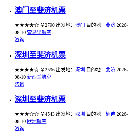
澳门至斐济机票
★★★★☆
￥2790
出发地：
澳门
目的地：
斐济
2026-
08-10
索马里航空
咨询
深圳至斐济机票
★★★★☆
￥2596
出发地：
深圳
目的地：
斐济
2026-
08-10
新西兰航空
咨询
深圳至斐济机票
★★★☆☆
￥4543
出发地：
深圳
目的地：
楠迪
2026-
08-10
欧洲航空
咨询