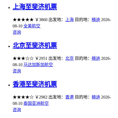
上海至斐济机票
★★★★★
￥3860
出发地：
上海
目的地：
楠迪
2026-
08-10
全美航空
咨询
北京至斐济机票
★★★☆☆
￥2951
出发地：
北京
目的地：
楠迪
2026-
08-10
马达加斯加航空
咨询
香港至斐济机票
★★★★☆
￥2982
出发地：
香港
目的地：
楠迪
2026-
08-10
泰国亚洲航空
咨询