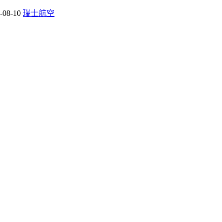
-08-10
瑞士航空