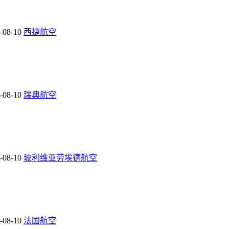
-08-10
西捷航空
-08-10
瑞典航空
-08-10
玻利维亚劳埃德航空
-08-10
法国航空