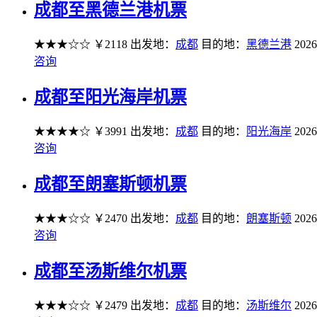
成都至黑德兰港机票
★★★☆☆
￥2118
出发地：
成都
目的地：
黑德兰港
2026
咨询
成都至阳光海岸机票
★★★★☆
￥3991
出发地：
成都
目的地：
阳光海岸
2026
咨询
成都至朗塞斯顿机票
★★★☆☆
￥2470
出发地：
成都
目的地：
朗塞斯顿
2026
咨询
成都至汤斯维尔机票
★★★☆☆
￥2479
出发地：
成都
目的地：
汤斯维尔
2026