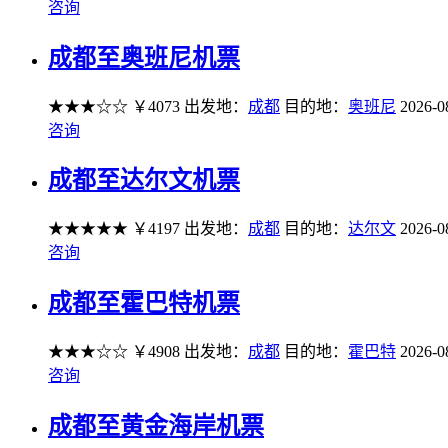
咨询
成都至奥班尼机票
★★★☆☆
￥4073
出发地：
成都
目的地：
奥班尼
2026-0
咨询
成都至达尔文机票
★★★★★
￥4197
出发地：
成都
目的地：
达尔文
2026-0
咨询
成都至霍巴特机票
★★★☆☆
￥4908
出发地：
成都
目的地：
霍巴特
2026-0
咨询
成都至黄金海岸机票