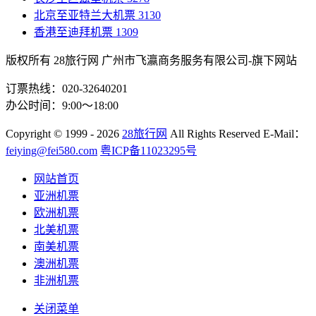
北京至亚特兰大机票
3130
香港至迪拜机票
1309
版权所有 28旅行网
广州市飞瀛商务服务有限公司-旗下网站
订票热线：020-32640201
办公时间：9:00～18:00
Copyright
© 1999 - 2026
28旅行网
All Rights Reserved
E-Mail：
feiying@fei580.com
粤ICP备11023295号
网站首页
亚洲机票
欧洲机票
北美机票
南美机票
澳洲机票
非洲机票
关闭菜单