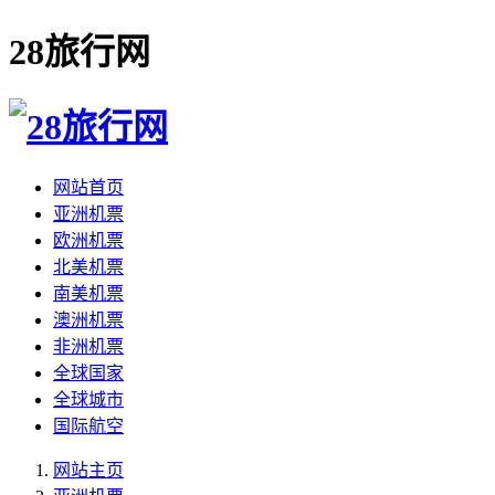
28旅行网
网站首页
亚洲机票
欧洲机票
北美机票
南美机票
澳洲机票
非洲机票
全球国家
全球城市
国际航空
网站主页