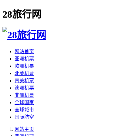
28旅行网
网站首页
亚洲机票
欧洲机票
北美机票
南美机票
澳洲机票
非洲机票
全球国家
全球城市
国际航空
网站主页