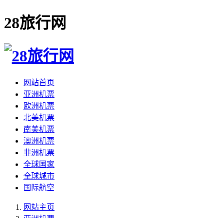
28旅行网
网站首页
亚洲机票
欧洲机票
北美机票
南美机票
澳洲机票
非洲机票
全球国家
全球城市
国际航空
网站主页