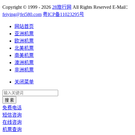
Copyright
© 1999 - 2026
28旅行网
All Rights Reserved
E-Mail：
feiying@fei580.com
粤ICP备11023295号
网站首页
亚洲机票
欧洲机票
北美机票
南美机票
澳洲机票
非洲机票
关闭菜单
搜 索
免费电话
短信咨询
在线咨询
机票查询