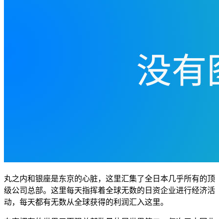
丸之内和银座是东京的心脏，这里汇集了全日本几乎所有的顶
级公司总部。这里每天指挥着全球无数的日资企业进行经济活
动，每天都有无数从全球获得的利润汇入这里。