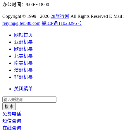
办公时间：9:00～18:00
Copyright
© 1999 - 2026
28旅行网
All Rights Reserved
E-Mail：
feiying@fei580.com
粤ICP备11023295号
网站首页
亚洲机票
欧洲机票
北美机票
南美机票
澳洲机票
非洲机票
关闭菜单
搜 索
免费电话
短信咨询
在线咨询