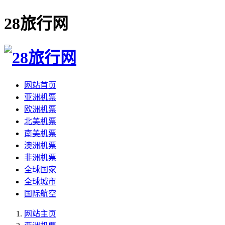
28旅行网
网站首页
亚洲机票
欧洲机票
北美机票
南美机票
澳洲机票
非洲机票
全球国家
全球城市
国际航空
网站主页