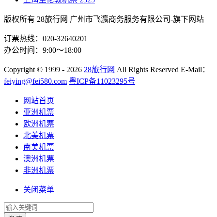
版权所有 28旅行网
广州市飞瀛商务服务有限公司-旗下网站
订票热线：020-32640201
办公时间：9:00～18:00
Copyright
© 1999 - 2026
28旅行网
All Rights Reserved
E-Mail：
feiying@fei580.com
粤ICP备11023295号
网站首页
亚洲机票
欧洲机票
北美机票
南美机票
澳洲机票
非洲机票
关闭菜单