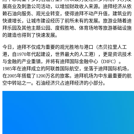
展商业及刺激公司活动，以增加财政收入来源。迪拜经济从依
赖石油向服务、观光业转变，使得迪拜不动产升值，建筑业的
快速增长，让城市建设经历了前所未有的发展。旅游业随着迪
拜乐园及其他主题公园、度假胜地、体育场地等旅游基础设施
的建造也得到了快速发展。
今日，迪拜不仅成为重要的观光胜地与港口（杰贝拉里人工
港，自1970年代起建设，世界最大的人工港），更是资讯技术
与金融的产业重镇，并将有迪拜国际金融中心（DIFC）。
1985年在迪拜成立的阿联酋国际航空，坐落于迪拜国际机场，
在2005年搭载了1200万名的旅客。迪拜机场为中东最重要的航
空中转站之一。石油经济只占迪拜经济的小部分。