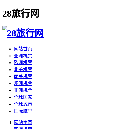
28旅行网
网站首页
亚洲机票
欧洲机票
北美机票
南美机票
澳洲机票
非洲机票
全球国家
全球城市
国际航空
网站主页