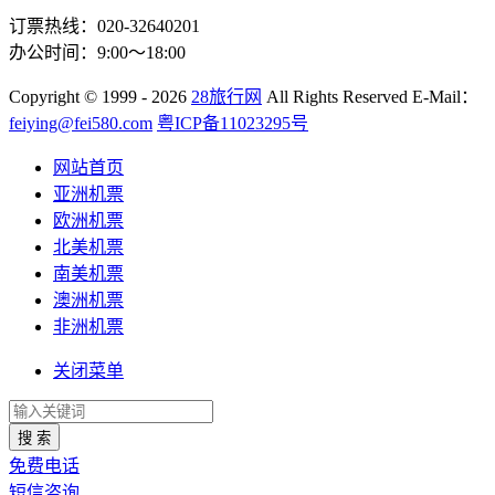
订票热线：020-32640201
办公时间：9:00～18:00
Copyright
© 1999 - 2026
28旅行网
All Rights Reserved
E-Mail：
feiying@fei580.com
粤ICP备11023295号
网站首页
亚洲机票
欧洲机票
北美机票
南美机票
澳洲机票
非洲机票
关闭菜单
搜 索
免费电话
短信咨询