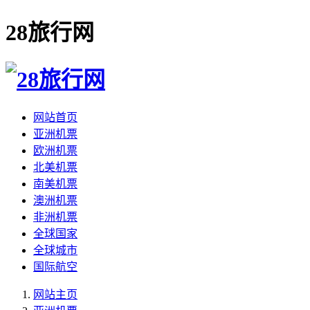
28旅行网
网站首页
亚洲机票
欧洲机票
北美机票
南美机票
澳洲机票
非洲机票
全球国家
全球城市
国际航空
网站主页