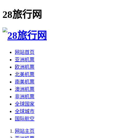
28旅行网
网站首页
亚洲机票
欧洲机票
北美机票
南美机票
澳洲机票
非洲机票
全球国家
全球城市
国际航空
网站主页