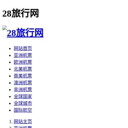
28旅行网
网站首页
亚洲机票
欧洲机票
北美机票
南美机票
澳洲机票
非洲机票
全球国家
全球城市
国际航空
网站主页