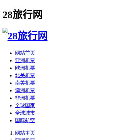
28旅行网
网站首页
亚洲机票
欧洲机票
北美机票
南美机票
澳洲机票
非洲机票
全球国家
全球城市
国际航空
网站主页