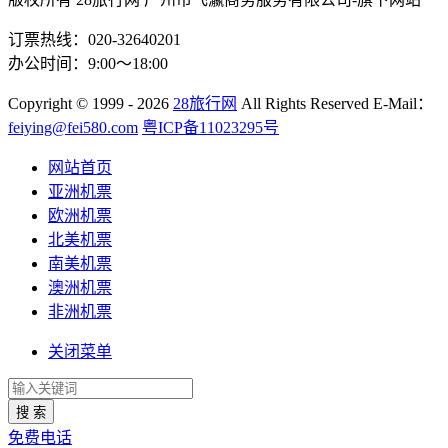
订票热线：020-32640201
办公时间：9:00～18:00
Copyright
© 1999 - 2026
28旅行网
All Rights Reserved
E-Mail：
feiying@fei580.com
粤ICP备11023295号
网站首页
亚洲机票
欧洲机票
北美机票
南美机票
澳洲机票
非洲机票
关闭菜单
搜 索
免费电话