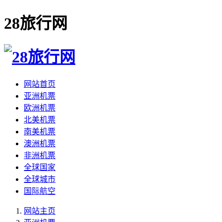
28旅行网
网站首页
亚洲机票
欧洲机票
北美机票
南美机票
澳洲机票
非洲机票
全球国家
全球城市
国际航空
网站主页