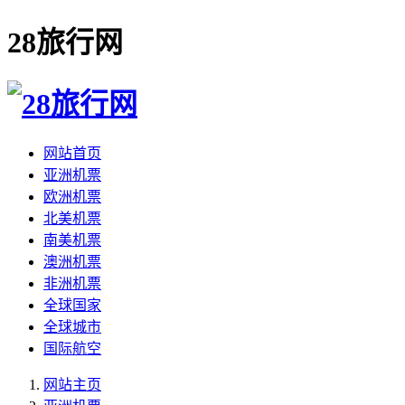
28旅行网
网站首页
亚洲机票
欧洲机票
北美机票
南美机票
澳洲机票
非洲机票
全球国家
全球城市
国际航空
网站主页