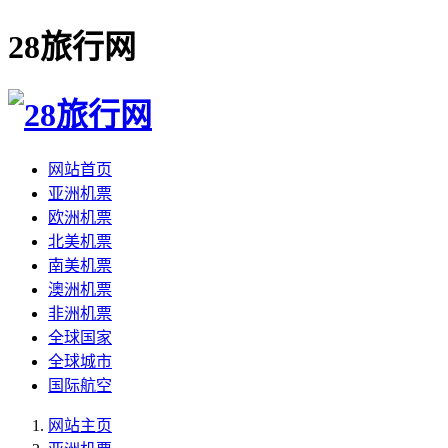
28旅行网
网站首页
亚洲机票
欧洲机票
北美机票
南美机票
澳洲机票
非洲机票
全球国家
全球城市
国际航空
网站主页