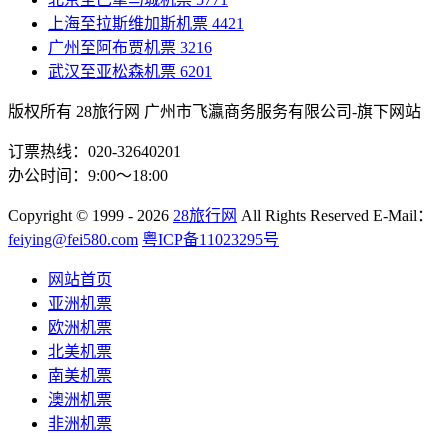
上海至拉斯维加斯机票
4421
广州至阿布贾机票
3216
武汉至亚松森机票
6201
版权所有 28旅行网
广州市飞瀛商务服务有限公司-旗下网站
订票热线：020-32640201
办公时间：9:00～18:00
Copyright
© 1999 - 2026
28旅行网
All Rights Reserved
E-Mail：
feiying@fei580.com
粤ICP备11023295号
网站首页
亚洲机票
欧洲机票
北美机票
南美机票
澳洲机票
非洲机票