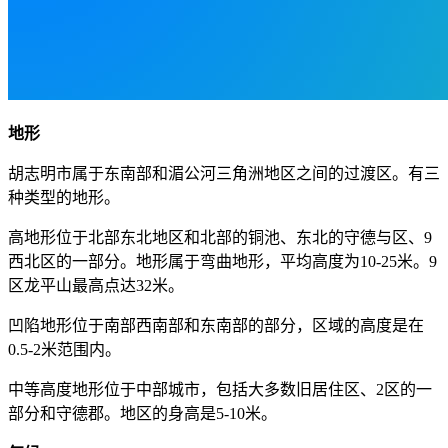
地形
胡志明市属于东南部和湄公河三角洲地区之间的过渡区。有三
种类型的地形。
高地形位于北部东北地区和北部的铜池、东北的守德与区、9
西北区的一部分。地形属于弯曲地形，平均高度为10-25米。9
区龙平山最高点达32米。
凹陷地形位于南部西南部和东南部的部分，区域的高度是在
0.5-2米范围内。
中等高度地形位于中部城市，包括大多数旧居住区、2区的一
部分和守德郡。地区的身高是5-10米。