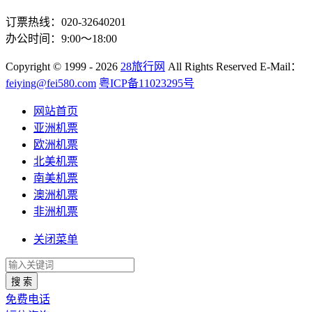
订票热线：020-32640201
办公时间：9:00～18:00
Copyright
© 1999 - 2026
28旅行网
All Rights Reserved
E-Mail：
feiying@fei580.com
粤ICP备11023295号
网站首页
亚洲机票
欧洲机票
北美机票
南美机票
澳洲机票
非洲机票
关闭菜单
搜 索
免费电话