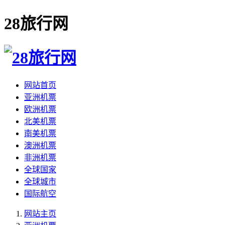
28旅行网
网站首页
亚洲机票
欧洲机票
北美机票
南美机票
澳洲机票
非洲机票
全球国家
全球城市
国际航空
网站主页