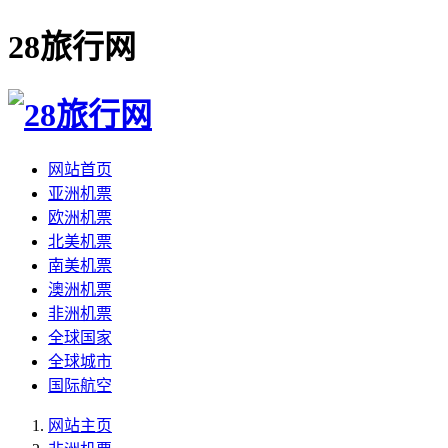
28旅行网
网站首页
亚洲机票
欧洲机票
北美机票
南美机票
澳洲机票
非洲机票
全球国家
全球城市
国际航空
网站主页