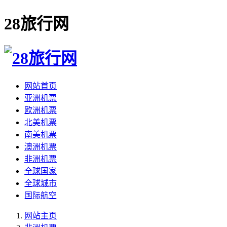
28旅行网
网站首页
亚洲机票
欧洲机票
北美机票
南美机票
澳洲机票
非洲机票
全球国家
全球城市
国际航空
网站主页