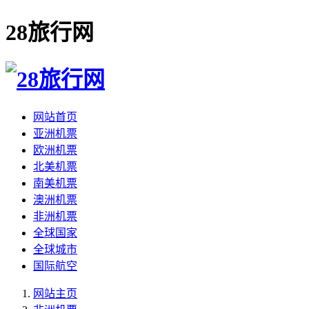
28旅行网
网站首页
亚洲机票
欧洲机票
北美机票
南美机票
澳洲机票
非洲机票
全球国家
全球城市
国际航空
网站主页