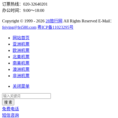
订票热线：020-32640201
办公时间：9:00～18:00
Copyright
© 1999 - 2026
28旅行网
All Rights Reserved
E-Mail：
feiying@fei580.com
粤ICP备11023295号
网站首页
亚洲机票
欧洲机票
北美机票
南美机票
澳洲机票
非洲机票
关闭菜单
搜 索
免费电话
短信咨询