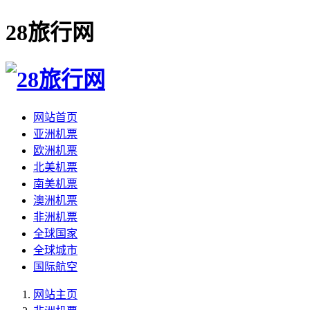
28旅行网
网站首页
亚洲机票
欧洲机票
北美机票
南美机票
澳洲机票
非洲机票
全球国家
全球城市
国际航空
网站主页