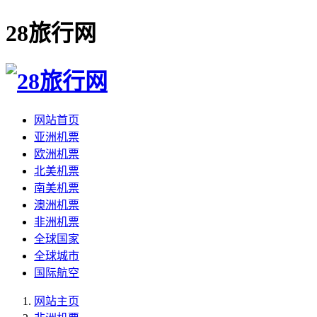
28旅行网
网站首页
亚洲机票
欧洲机票
北美机票
南美机票
澳洲机票
非洲机票
全球国家
全球城市
国际航空
网站主页