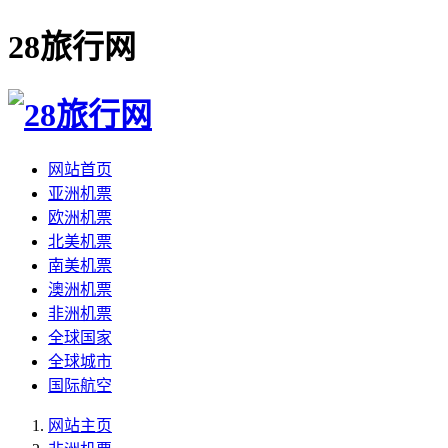
28旅行网
网站首页
亚洲机票
欧洲机票
北美机票
南美机票
澳洲机票
非洲机票
全球国家
全球城市
国际航空
网站主页