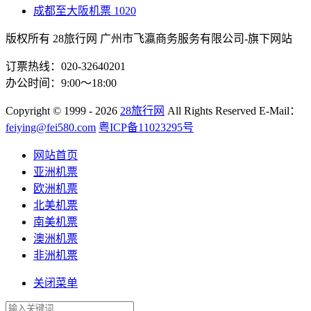
成都至大阪机票
1020
版权所有 28旅行网
广州市飞瀛商务服务有限公司-旗下网站
订票热线：020-32640201
办公时间：9:00～18:00
Copyright
© 1999 - 2026
28旅行网
All Rights Reserved
E-Mail：
feiying@fei580.com
粤ICP备11023295号
网站首页
亚洲机票
欧洲机票
北美机票
南美机票
澳洲机票
非洲机票
关闭菜单