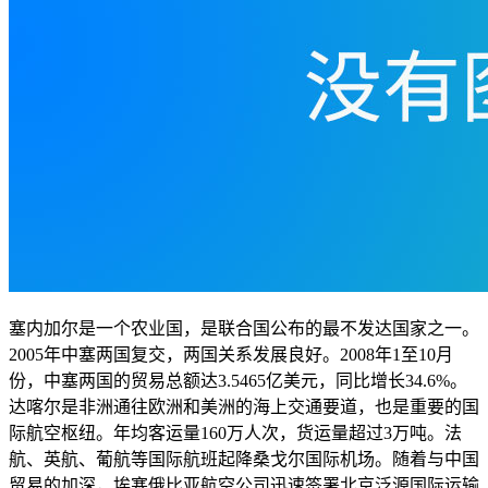
塞内加尔是一个农业国，是联合国公布的最不发达国家之一。
2005年中塞两国复交，两国关系发展良好。2008年1至10月
份，中塞两国的贸易总额达3.5465亿美元，同比增长34.6%。
达喀尔是非洲通往欧洲和美洲的海上交通要道，也是重要的国
际航空枢纽。年均客运量160万人次，货运量超过3万吨。法
航、英航、葡航等国际航班起降桑戈尔国际机场。随着与中国
贸易的加深，埃塞俄比亚航空公司迅速签署北京泛源国际运输