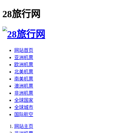
28旅行网
网站首页
亚洲机票
欧洲机票
北美机票
南美机票
澳洲机票
非洲机票
全球国家
全球城市
国际航空
网站主页