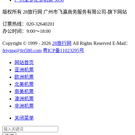
版权所有 28旅行网
广州市飞瀛商务服务有限公司-旗下网站
订票热线：020-32640201
办公时间：9:00～18:00
Copyright
© 1999 - 2026
28旅行网
All Rights Reserved
E-Mail：
feiying@fei580.com
粤ICP备11023295号
网站首页
亚洲机票
欧洲机票
北美机票
南美机票
澳洲机票
非洲机票
关闭菜单