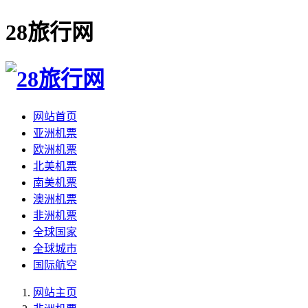
28旅行网
网站首页
亚洲机票
欧洲机票
北美机票
南美机票
澳洲机票
非洲机票
全球国家
全球城市
国际航空
网站主页