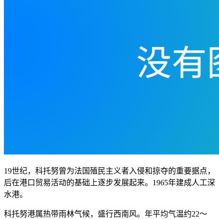
19世纪，科托努曾为法国殖民主义者入侵和掠夺的重要据点，
后在港口贸易活动的基础上逐步发展起来。1965年建成人工深
水港。
科托努港属热带雨林气候，盛行西南风。年平均气温约22～