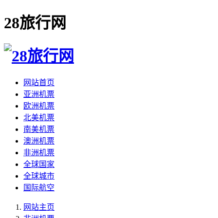
28旅行网
网站首页
亚洲机票
欧洲机票
北美机票
南美机票
澳洲机票
非洲机票
全球国家
全球城市
国际航空
网站主页