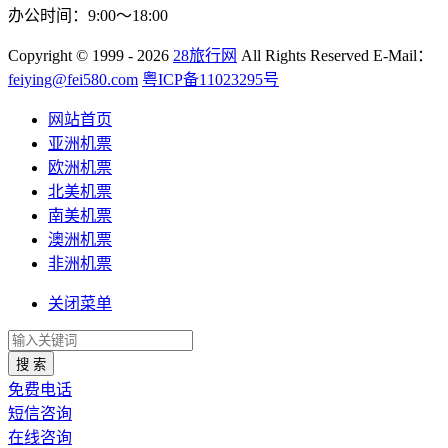
办公时间：9:00～18:00
Copyright
© 1999 - 2026
28旅行网
All Rights Reserved
E-Mail：
feiying@fei580.com
粤ICP备11023295号
网站首页
亚洲机票
欧洲机票
北美机票
南美机票
澳洲机票
非洲机票
关闭菜单
搜 索
免费电话
短信咨询
在线咨询